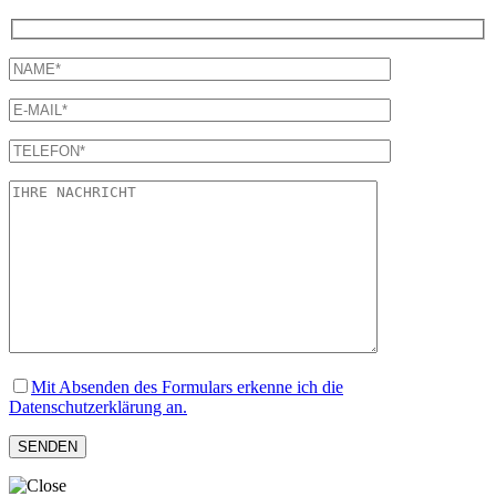
Mit Absenden des Formulars erkenne ich die
Datenschutzerklärung an.