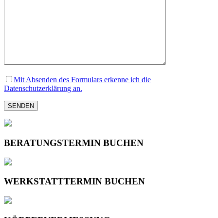
Mit Absenden des Formulars erkenne ich die
Datenschutzerklärung an.
BERATUNGSTERMIN BUCHEN
WERKSTATTTERMIN BUCHEN