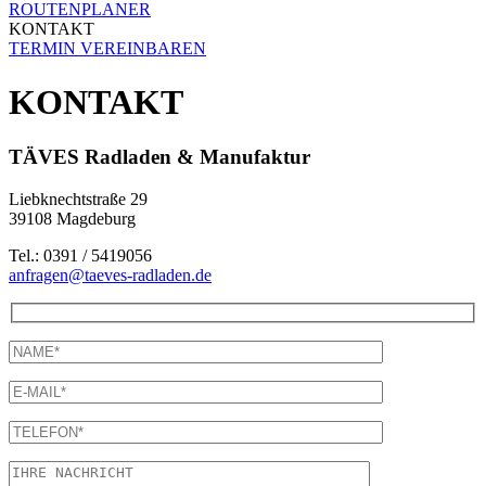
ROUTENPLANER
KONTAKT
TERMIN VEREINBAREN
KONTAKT
TÄVES Radladen & Manufaktur
Liebknechtstraße 29
39108 Magdeburg
Tel.: 0391 / 5419056
anfragen@taeves-radladen.de