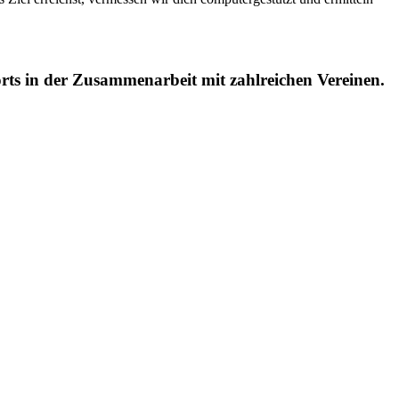
orts in der Zusammenarbeit mit zahlreichen Vereinen.