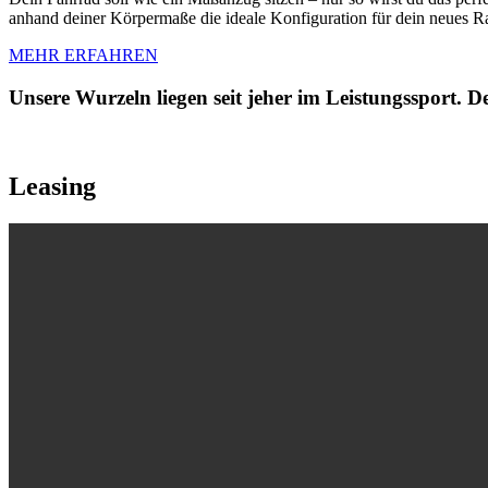
anhand deiner Körpermaße die ideale Konfiguration für dein neues R
MEHR ERFAHREN
Unsere Wurzeln liegen seit jeher im Leistungssport. 
Leasing