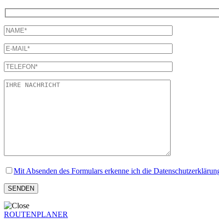
Mit Absenden des Formulars erkenne ich die Datenschutzerklärun
ROUTENPLANER