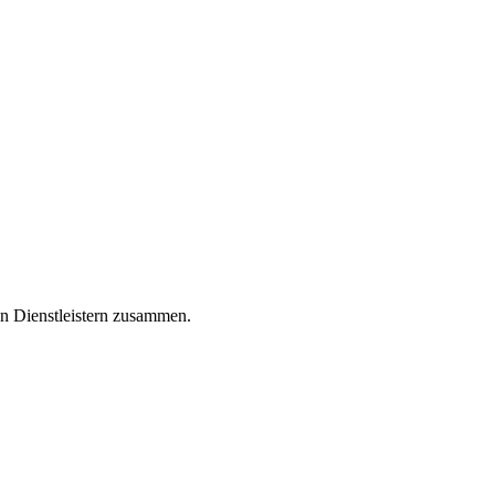
en Dienstleistern zusammen.