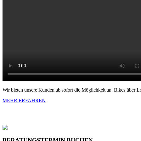
Wir bieten unsere Kunden ab sofort die Möglichkeit an, Bikes über L
MEHR ERFAHREN
BERATUNGSTERMIN BUCHEN