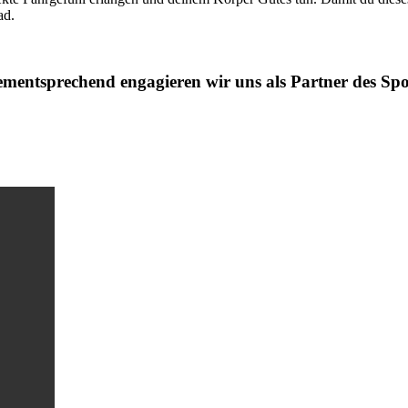
ad.
Dementsprechend engagieren wir uns als Partner des Sp