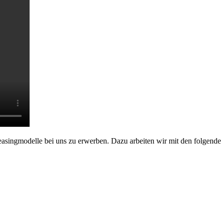
easingmodelle bei uns zu erwerben. Dazu arbeiten wir mit den folgend