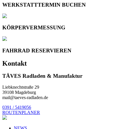
WERKSTATTTERMIN BUCHEN
KÖRPERVERMESSUNG
FAHRRAD RESERVIEREN
Kontakt
TÄVES Radladen & Manufaktur
Liebknechtstraße 29
39108 Magdeburg
mail@taeves-radladen.de
0391 / 5419056
ROUTENPLANER
NEWS