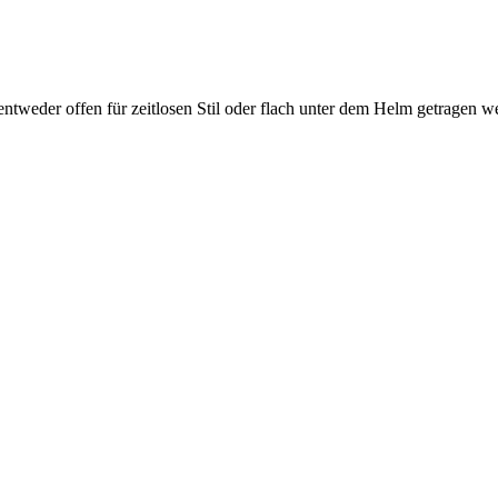
entweder offen für zeitlosen Stil oder flach unter dem Helm getragen 