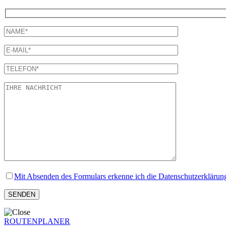
Mit Absenden des Formulars erkenne ich die Datenschutzerklärun
ROUTENPLANER