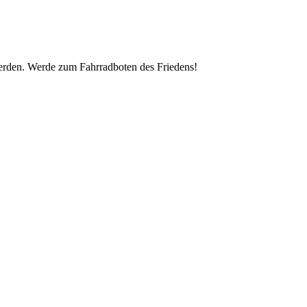
werden. Werde zum Fahrradboten des Friedens!