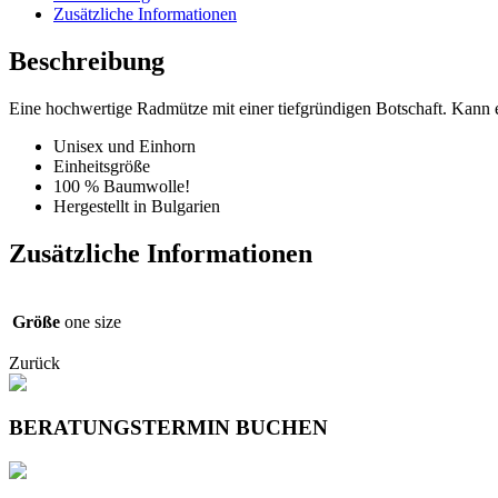
PEACES
Zusätzliche Informationen
Menge
Beschreibung
Eine hochwertige Radmütze mit einer tiefgründigen Botschaft. Kann 
Unisex und Einhorn
Einheitsgröße
100 % Baumwolle!
Hergestellt in Bulgarien
Zusätzliche Informationen
Größe
one size
Zurück
BERATUNGSTERMIN BUCHEN