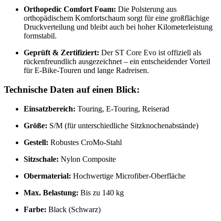
Orthopedic Comfort Foam:
Die Polsterung aus
orthopädischem Komfortschaum sorgt für eine großflächige
Druckverteilung und bleibt auch bei hoher Kilometerleistung
formstabil.
Geprüft & Zertifiziert:
Der ST Core Evo ist offiziell als
rückenfreundlich ausgezeichnet – ein entscheidender Vorteil
für E-Bike-Touren und lange Radreisen.
Technische Daten auf einen Blick:
Einsatzbereich:
Touring, E-Touring, Reiserad
Größe:
S/M (für unterschiedliche Sitzknochenabstände)
Gestell:
Robustes CroMo-Stahl
Sitzschale:
Nylon Composite
Obermaterial:
Hochwertige Microfiber-Oberfläche
Max. Belastung:
Bis zu 140 kg
Farbe:
Black (Schwarz)