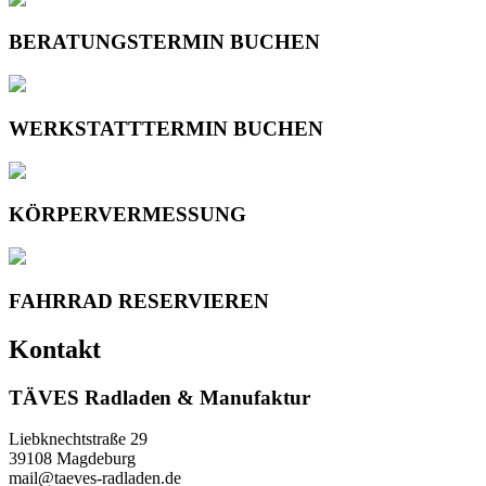
BERATUNGSTERMIN BUCHEN
WERKSTATTTERMIN BUCHEN
KÖRPERVERMESSUNG
FAHRRAD RESERVIEREN
Kontakt
TÄVES Radladen & Manufaktur
Liebknechtstraße 29
39108 Magdeburg
mail@taeves-radladen.de