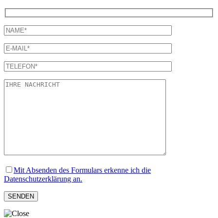
Mit Absenden des Formulars erkenne ich die
Datenschutzerklärung an.