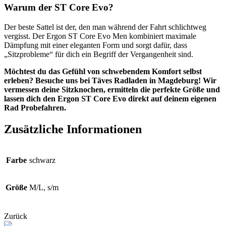
Warum der ST Core Evo?
Der beste Sattel ist der, den man während der Fahrt schlichtweg
vergisst. Der Ergon ST Core Evo Men kombiniert maximale
Dämpfung mit einer eleganten Form und sorgt dafür, dass
„Sitzprobleme“ für dich ein Begriff der Vergangenheit sind.
Möchtest du das Gefühl von schwebendem Komfort selbst
erleben? Besuche uns bei Täves Radladen in Magdeburg! Wir
vermessen deine Sitzknochen, ermitteln die perfekte Größe und
lassen dich den Ergon ST Core Evo direkt auf deinem eigenen
Rad Probefahren.
Zusätzliche Informationen
Farbe
schwarz
Größe
M/L, s/m
Zurück