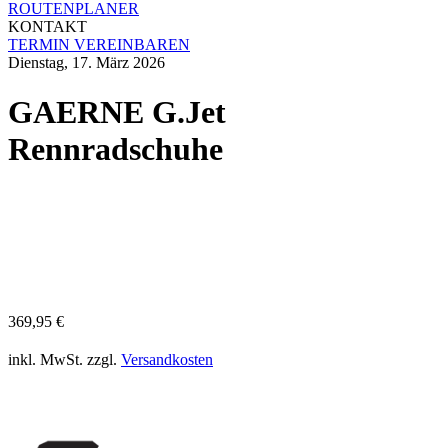
ROUTENPLANER
KONTAKT
TERMIN VEREINBAREN
Dienstag, 17. März 2026
GAERNE G.Jet
Rennradschuhe
369,95
€
inkl. MwSt.
zzgl.
Versandkosten