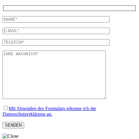
Mit Absenden des Formulars erkenne ich die
Datenschutzerklärung an.