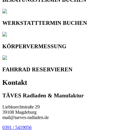
WERKSTATTTERMIN BUCHEN
KÖRPERVERMESSUNG
FAHRRAD RESERVIEREN
Kontakt
TÄVES Radladen & Manufaktur
Liebknechtstraße 29
39108 Magdeburg
mail@taeves-radladen.de
0391 / 5419056