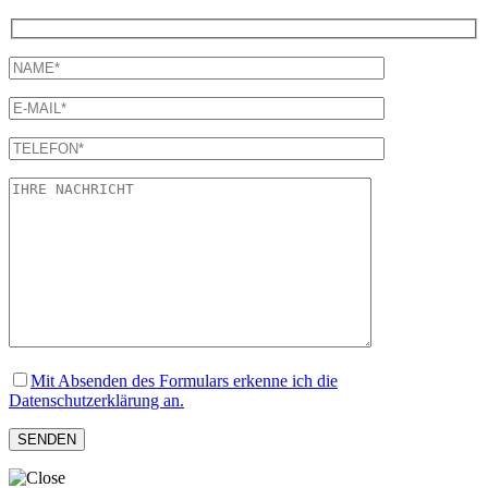
Mit Absenden des Formulars erkenne ich die
Datenschutzerklärung an.