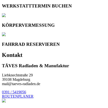
WERKSTATTTERMIN BUCHEN
KÖRPERVERMESSUNG
FAHRRAD RESERVIEREN
Kontakt
TÄVES Radladen & Manufaktur
Liebknechtstraße 29
39108 Magdeburg
mail@taeves-radladen.de
0391 / 5419056
ROUTENPLANER