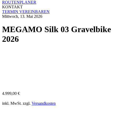
ROUTENPLANER
KONTAKT
TERMIN VEREINBAREN
Mittwoch, 13. Mai 2026
MEGAMO Silk 03 Gravelbike
2026
4.999,00
€
inkl. MwSt.
zzgl.
Versandkosten