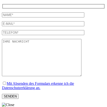
Mit Absenden des Formulars erkenne ich die
Datenschutzerklärung an.