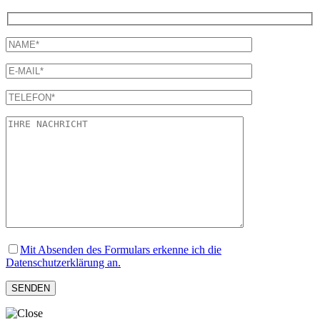
Mit Absenden des Formulars erkenne ich die
Datenschutzerklärung an.