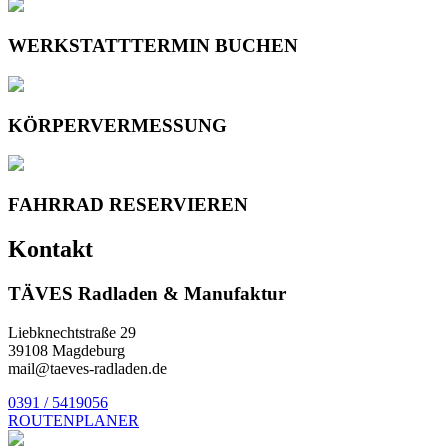
WERKSTATTTERMIN BUCHEN
KÖRPERVERMESSUNG
FAHRRAD RESERVIEREN
Kontakt
TÄVES Radladen & Manufaktur
Liebknechtstraße 29
39108 Magdeburg
mail@taeves-radladen.de
0391 / 5419056
ROUTENPLANER