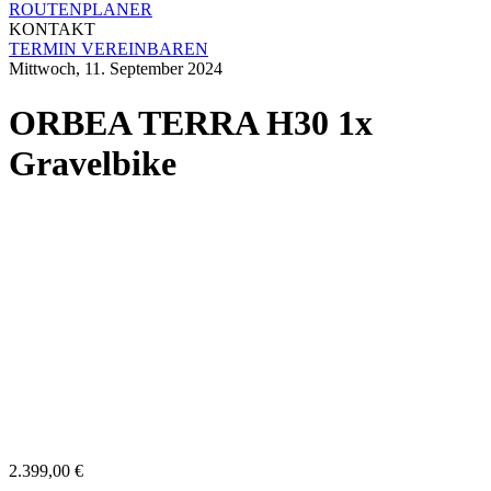
ROUTENPLANER
KONTAKT
TERMIN VEREINBAREN
Mittwoch, 11. September 2024
ORBEA TERRA H30 1x
Gravelbike
2.399,00
€