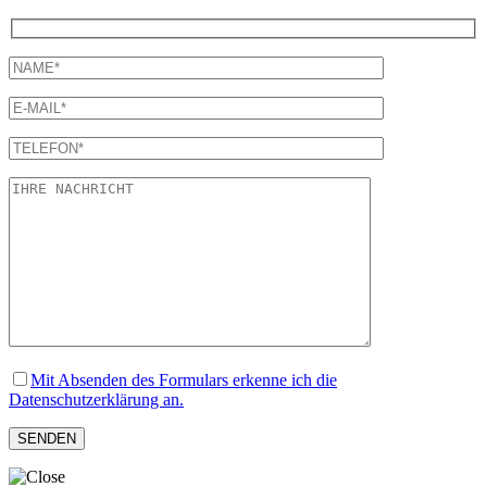
Mit Absenden des Formulars erkenne ich die
Datenschutzerklärung an.