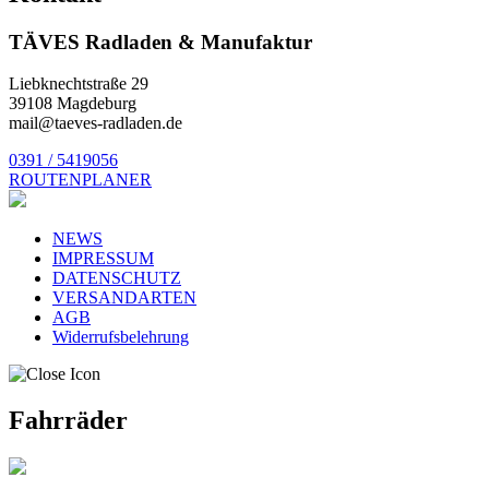
TÄVES Radladen & Manufaktur
Liebknechtstraße 29
39108 Magdeburg
mail@taeves-radladen.de
0391 / 5419056
ROUTENPLANER
NEWS
IMPRESSUM
DATENSCHUTZ
VERSANDARTEN
AGB
Widerrufsbelehrung
Fahrräder