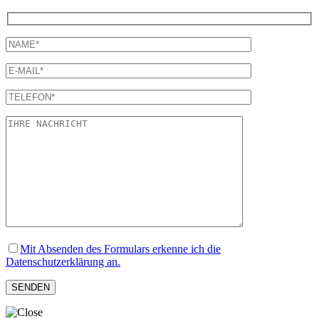
Mit Absenden des Formulars erkenne ich die
Datenschutzerklärung an.