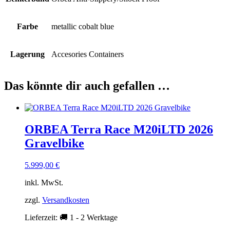
Farbe
metallic cobalt blue
Lagerung
Accesories Containers
Das könnte dir auch gefallen …
ORBEA Terra Race M20iLTD 2026
Gravelbike
5.999,00
€
inkl. MwSt.
zzgl.
Versandkosten
Lieferzeit:
🚚 1 - 2 Werktage