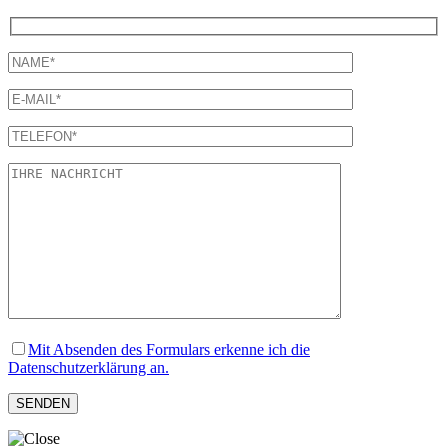
Mit Absenden des Formulars erkenne ich die
Datenschutzerklärung an.