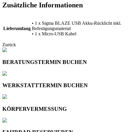
Zusätzliche Informationen
• 1 x Sigma BLAZE USB Akku-Rücklicht inkl.
Lieferumfang
Befestigungsmaterial
• 1 x Micro-USB Kabel
Zurück
BERATUNGSTERMIN BUCHEN
WERKSTATTTERMIN BUCHEN
KÖRPERVERMESSUNG