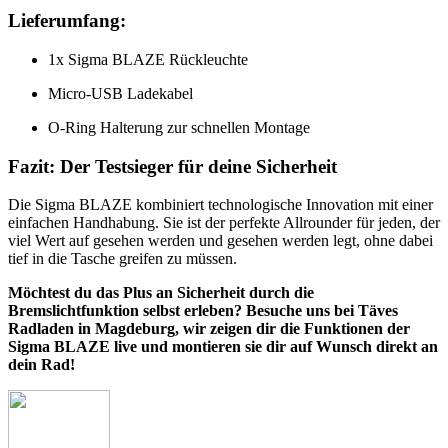
Lieferumfang:
1x Sigma BLAZE Rückleuchte
Micro-USB Ladekabel
O-Ring Halterung zur schnellen Montage
Fazit: Der Testsieger für deine Sicherheit
Die Sigma BLAZE kombiniert technologische Innovation mit einer
einfachen Handhabung. Sie ist der perfekte Allrounder für jeden, der
viel Wert auf gesehen werden und gesehen werden legt, ohne dabei
tief in die Tasche greifen zu müssen.
Möchtest du das Plus an Sicherheit durch die
Bremslichtfunktion selbst erleben? Besuche uns bei Täves
Radladen in Magdeburg, wir zeigen dir die Funktionen der
Sigma BLAZE live und montieren sie dir auf Wunsch direkt an
dein Rad!